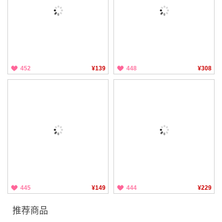
452
¥139
448
¥308
445
¥149
444
¥229
推荐商品