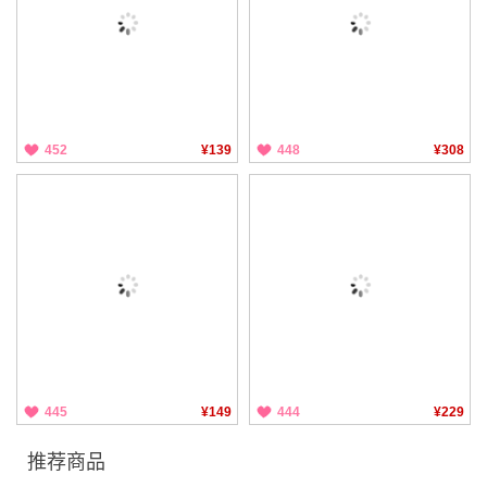
452
¥139
448
¥308
445
¥149
444
¥229
推荐商品