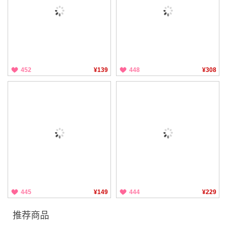
452
¥139
448
¥308
445
¥149
444
¥229
推荐商品